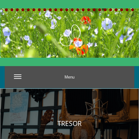
Menu
TRESOR