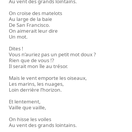
Au vent des grands lointains.
On croise des matelots
Au large de la baie
De San Francisco.
On aimerait leur dire
Un mot.
Dites !
Vous n’auriez pas un petit mot doux ?
Rien que de vous !?
Il serait mon île au trésor.
Mais le vent emporte les oiseaux,
Les marins, les nuages,
Loin derrière l’horizon.
Et lentement,
Vaille que vaille,
On hisse les voiles
Au vent des grands lointains.