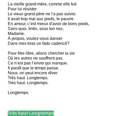
La vieille grand-mère, comme elle fuit
Pour lui résister.
Le vieux grand-père ne l'a pas suivie;
Il avait trop mal aux pieds, le pauvre.
En amour, c’est mieux d'avoir de bons pieds,
Sans quoi, tintin, sous ton nez,
Madame.
À propos, voulez-vous danser
Dans mes bras un fado cadencé?
Pour être libre, allons chercher la vie
Où les autres ne souffrent pas.
Ce n’est pas l’envie qui manque.
Il paraît que le temps passe.
Nous, on peut encore rêver
Très haut. Longtemps.
Très haut. Longtemps.
Longtemps
.
Très haut Longtemps