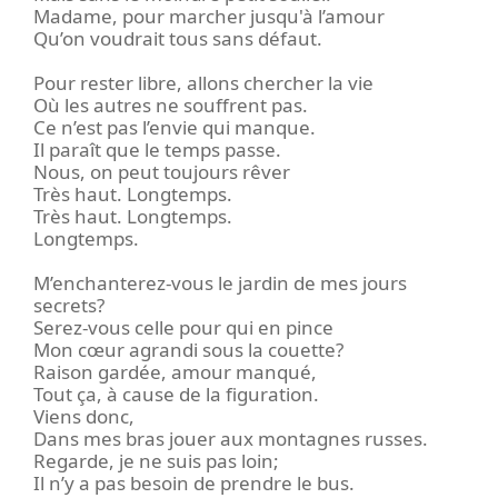
Madame, pour marcher jusqu'à l’amour
Qu’on voudrait tous sans défaut.
Pour rester libre, allons chercher la vie
Où les autres ne souffrent pas.
Ce n’est pas l’envie qui manque.
Il paraît que le temps passe.
Nous, on peut toujours rêver
Très haut. Longtemps.
Très haut. Longtemps.
Longtemps.
M’enchanterez-vous le jardin de mes jours
secrets?
Serez-vous celle pour qui en pince
Mon cœur agrandi sous la couette?
Raison gardée, amour manqué,
Tout ça, à cause de la figuration.
Viens donc,
Dans mes bras jouer aux montagnes russes.
Regarde, je ne suis pas loin;
Il n’y a pas besoin de prendre le bus.