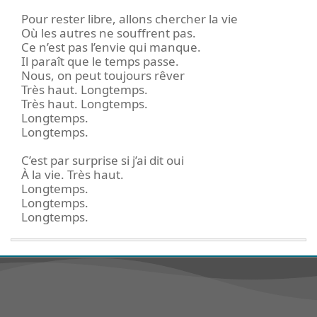
Pour rester libre, allons chercher la vie
Où les autres ne souffrent pas.
Ce n’est pas l’envie qui manque.
Il paraît que le temps passe.
Nous, on peut toujours rêver
Très haut. Longtemps.
Très haut. Longtemps.
Longtemps.
Longtemps.
C’est par surprise si j’ai dit oui
À la vie. Très haut.
Longtemps.
Longtemps.
Longtemps.