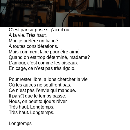
C’est par surprise si j’ai dit oui
À la vie. Très haut.
Moi, je préfère un fiancé
À toutes considérations.
Mais comment faire pour être aimé
Quand on est trop déterminé, madame?
L’amour, c’est comme les oiseaux
En cage, ce n’est pas très rigolo.
Pour rester libre, allons chercher la vie
Où les autres ne souffrent pas.
Ce n’est pas l’envie qui manque.
Il paraît que le temps passe.
Nous, on peut toujours rêver
Très haut. Longtemps.
Très haut. Longtemps.
Longtemps
.