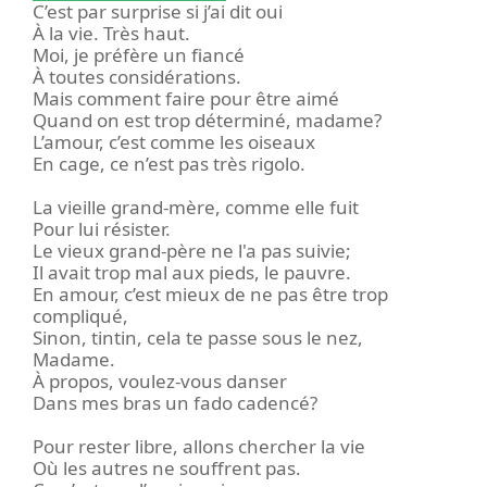
C’est par surprise si j’ai dit oui
À la vie. Très haut.
Moi, je préfère un fiancé
À toutes considérations.
Mais comment faire pour être aimé
Quand on est trop déterminé, madame?
L’amour, c’est comme les oiseaux
En cage, ce n’est pas très rigolo.
La vieille grand-mère, comme elle fuit
Pour lui résister.
Le vieux grand-père ne l'a pas suivie;
Il avait trop mal aux pieds, le pauvre.
En amour, c’est mieux de ne pas être trop
compliqué,
Sinon, tintin, cela te passe sous le nez,
Madame.
À propos, voulez-vous danser
Dans mes bras un fado cadencé?
Pour rester libre, allons chercher la vie
Où les autres ne souffrent pas.