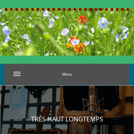
Menu
TRÈS HAUT LONGTEMPS