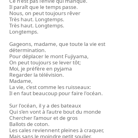
Ce n’est pas l’envie qui manque.
Il paraît que le temps passe.
Nous, on peut toujours rêver
Très haut. Longtemps.
Très haut. Longtemps.
Longtemps.
Gageons, madame, que toute la vie est
détermination.
Pour déplacer le mont Fujiyama,
On peut toujours se lever tôt;
Moi, je préfère en pyjama
Regarder la télévision.
Madame,
La vie, c’est comme les ruisseaux:
Il en faut beaucoup pour faire l'océan.
Sur l'océan, il y a des bateaux
Qui s’en vont à l’autre bout du monde
Chercher l’amour et de gros
Ballots de coton.
Les cales reviennent pleines à craquer,
Mais sans le moindre petit soulier.