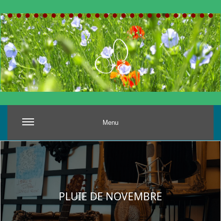
Menu
PLUIE DE NOVEMBRE