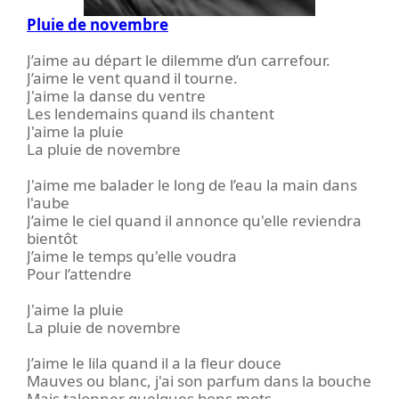
Pluie de novembre
J’aime au départ le dilemme d’un carrefour.
J’aime le vent quand il tourne.
J'aime la danse du ventre
Les lendemains quand ils chantent
J'aime la pluie
La pluie de novembre
J'aime me balader le long de l’eau la main dans
l'aube
J’aime le ciel quand il annonce qu'elle reviendra
bientôt
J’aime le temps qu'elle voudra
Pour l’attendre
J'aime la pluie
La pluie de novembre
J’aime le lila quand il a la fleur douce
Mauves ou blanc, j'ai son parfum dans la bouche
Mais talonner quelques bons mots