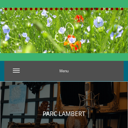
Menu
PARC LAMBERT