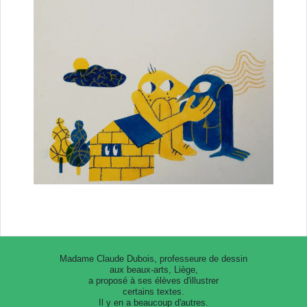
Madame Claude Dubois, professeure de dessin
aux beaux-arts, Liège,
a proposé à ses élèves d'illustrer
certains textes.
Il y en a beaucoup d'autres.