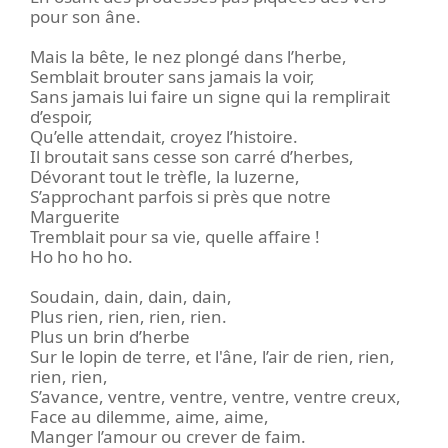
pour son âne.
Mais la bête, le nez plongé dans l’herbe,
Semblait brouter sans jamais la voir,
Sans jamais lui faire un signe qui la remplirait
d’espoir,
Qu’elle attendait, croyez l’histoire.
Il broutait sans cesse son carré d’herbes,
Dévorant tout le trèfle, la luzerne,
S’approchant parfois si près que notre
Marguerite
Tremblait pour sa vie, quelle affaire !
Ho ho ho ho.
Soudain, dain, dain, dain,
Plus rien, rien, rien, rien.
Plus un brin d’herbe
Sur le lopin de terre, et l'âne, l’air de rien, rien,
rien, rien,
S’avance, ventre, ventre, ventre, ventre creux,
Face au dilemme, aime, aime,
Manger l’amour ou crever de faim.