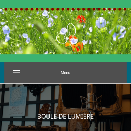
Menu
BOULE DE LUMIÈRE