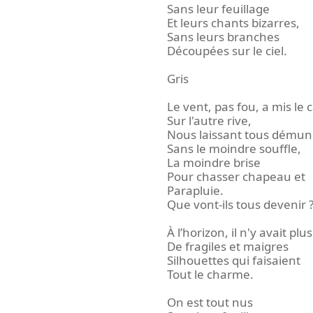
Sans leur feuillage
Et leurs chants bizarres,
Sans leurs branches
Découpées sur le ciel.
Gris
Le vent, pas fou, a mis le 
Sur l'autre rive,
Nous laissant tous démun
Sans le moindre souffle,
La moindre brise
Pour chasser chapeau et
Parapluie.
Que vont-ils tous devenir 
À l’horizon, il n'y avait plus
De fragiles et maigres
Silhouettes qui faisaient
Tout le charme.
On est tout nus